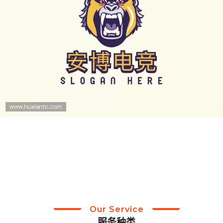
Our Service
服务种类