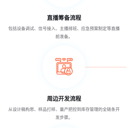
直播筹备流程
包括设备调试、信号接入、主播排班、应急预案制定等直播
前准备。
周边开发流程
从设计稿构思、样品打样、量产把控到库存管理的全链条开
发步骤。