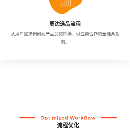
周边选品流程
从用户需求调研到产品品类筛选、供应商合作的全链条规
划。
Optimized Workflow
流程优化