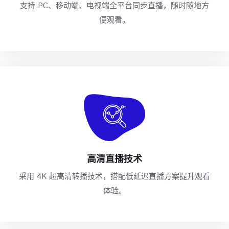
支持 PC、移动端、电视端全平台同步直播，随时随地方
便观看。
高清直播技术
采用 4K 超高清转播技术，搭配低延迟直播方案提升观看
体验。