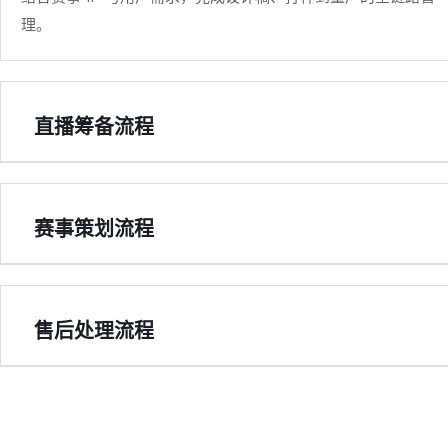
理。
直播筹备流程
赛事策划流程
售后处理流程