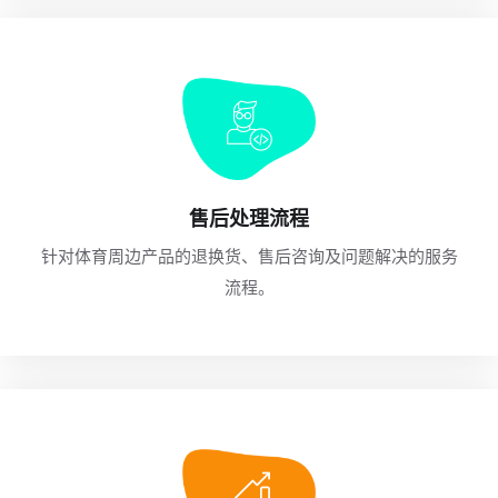
售后处理流程
针对体育周边产品的退换货、售后咨询及问题解决的服务
流程。