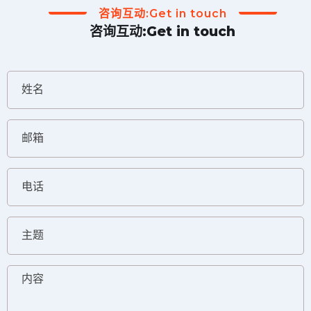
咨询互动:Get in touch
咨询互动:Get in touch