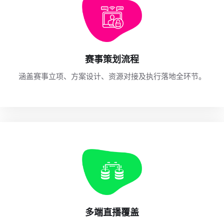
赛事策划流程
涵盖赛事立项、方案设计、资源对接及执行落地全环节。
多端直播覆盖