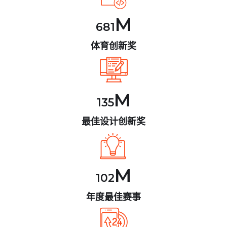
M
681
体育创新奖
M
135
最佳设计创新奖
M
102
年度最佳赛事