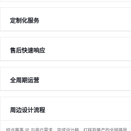
定制化服务
售后快速响应
全周期运营
周边设计流程
结合赛事 IP 与用户需求，完成设计稿、打样到量产的全链路管