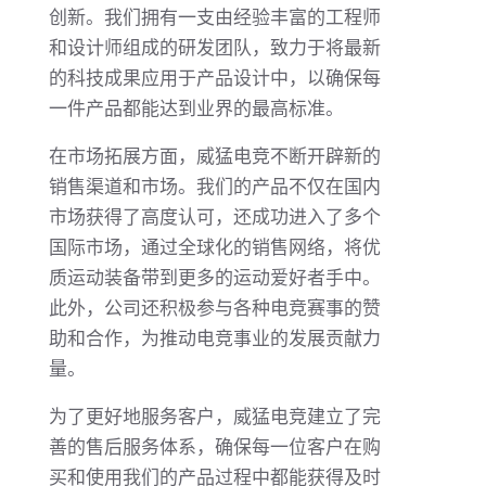
创新。我们拥有一支由经验丰富的工程师
和设计师组成的研发团队，致力于将最新
的科技成果应用于产品设计中，以确保每
一件产品都能达到业界的最高标准。
在市场拓展方面，威猛电竞不断开辟新的
销售渠道和市场。我们的产品不仅在国内
市场获得了高度认可，还成功进入了多个
国际市场，通过全球化的销售网络，将优
质运动装备带到更多的运动爱好者手中。
此外，公司还积极参与各种电竞赛事的赞
助和合作，为推动电竞事业的发展贡献力
量。
为了更好地服务客户，威猛电竞建立了完
善的售后服务体系，确保每一位客户在购
买和使用我们的产品过程中都能获得及时