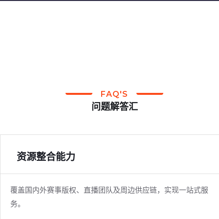
FAQ'S
问题解答汇
资源整合能力
覆盖国内外赛事版权、直播团队及周边供应链，实现一站式服
务。