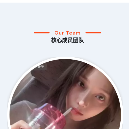
Our Team
核心成员团队