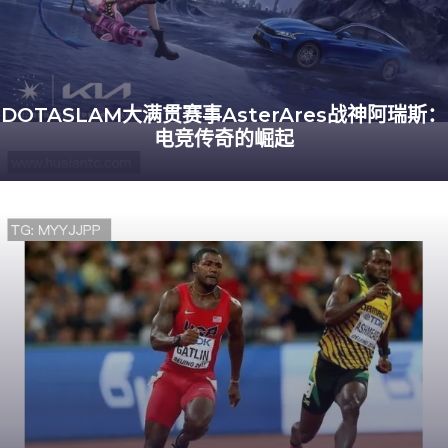
DOTASLAM大满贯赛事AsterAres战神阿瑞斯：
电竞传奇的崛起