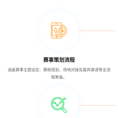
赛事策划流程
涵盖赛事主题设定、赛程规划、场地对接及嘉宾邀请等全流
程筹备。