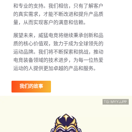
和专业的支持。我们相信，只有了解客户
的真实需求，才能不断改进和提升产品质
量，从而实现客户的满意和信赖。
展望未来，威猛电竞将继续秉承创新和品
质的核心价值观，致力于成为全球领先的
运动品牌。我们将不断探索和挑战，推动
电竞装备领域的技术进步，为每一位热爱
运动的人提供更加卓越的产品和服务。
我们的故事