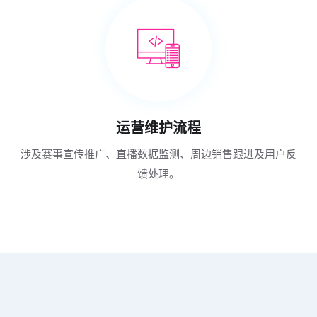
运营维护流程
涉及赛事宣传推广、直播数据监测、周边销售跟进及用户反
馈处理。